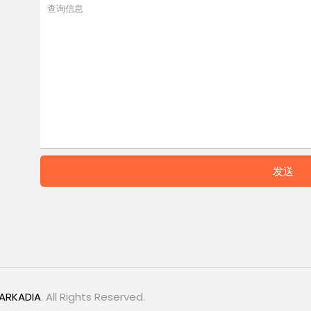
ARKADIA
. All Rights Reserved.