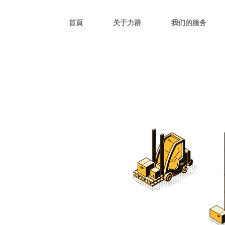
首頁
关于力群
我们的服务