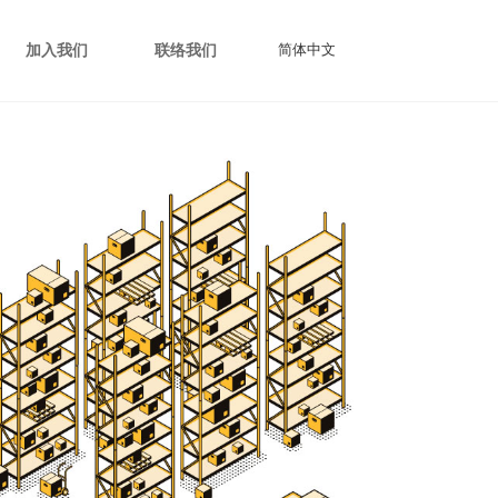
简体中文
加入我们
联络我们