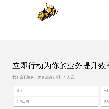
立即行动为你的业务提升效率
我们会联络你，为你度身订制一个方案