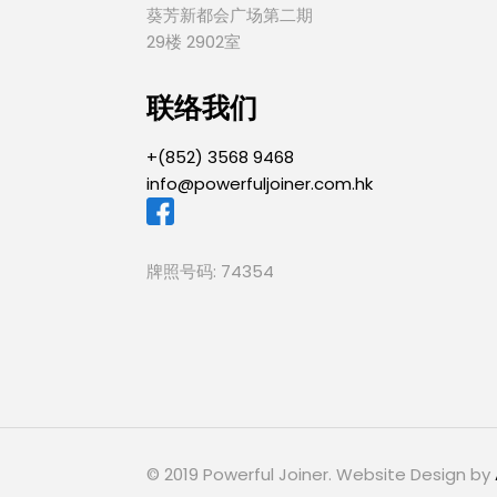
葵芳新都会广场第二期
29楼 2902室
联络我们
+(852) 3568 9468
info@powerfuljoiner.com.hk
牌照号码: 74354
© 2019 Powerful Joiner. Website Design by