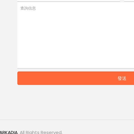
ARKADIA
. All Rights Reserved.