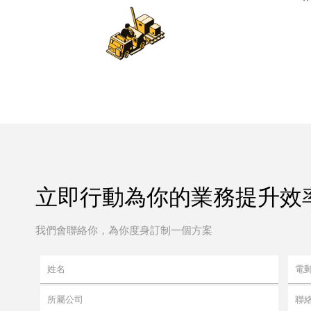
立即行動為你的業務提升效率
我們會聯絡你，為你度身訂制一個方案