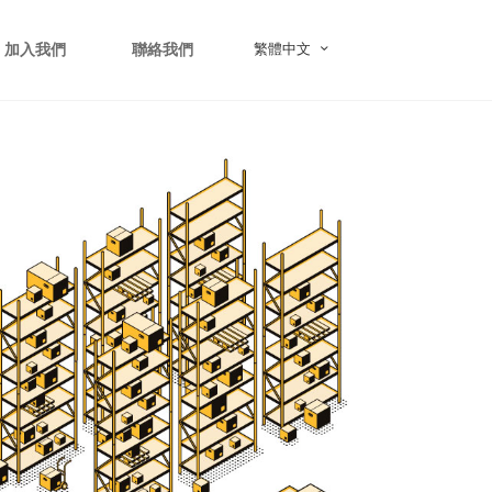
繁體中文
加入我們
聯絡我們